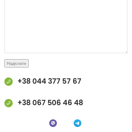
+38 044 377 57 67
+38 067 506 46 48