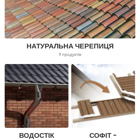
НАТУРАЛЬНА ЧЕРЕПИЦЯ
9 продуктів
ВОДОСТІК
СОФІТ -