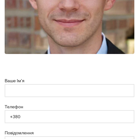
Ваше Ім'я
Телефон
Повідомлення